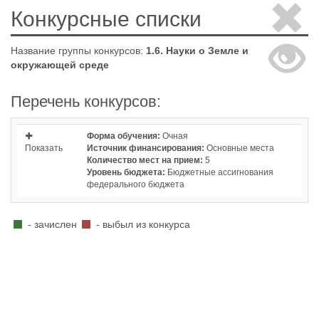
Конкурсные списки
Название группы конкурсов:
1.6. Науки о Земле и
окружающей среде
Перечень конкурсов:
Форма обучения:
Очная
Показать
Источник финансирования:
Основные места
Количество мест на прием:
5
Уровень бюджета:
Бюджетные ассигнования
федерального бюджета
- зачислен
- выбыл из конкурса