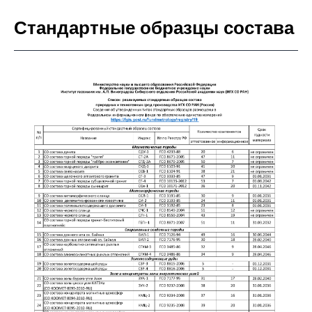
Стандартные образцы состава