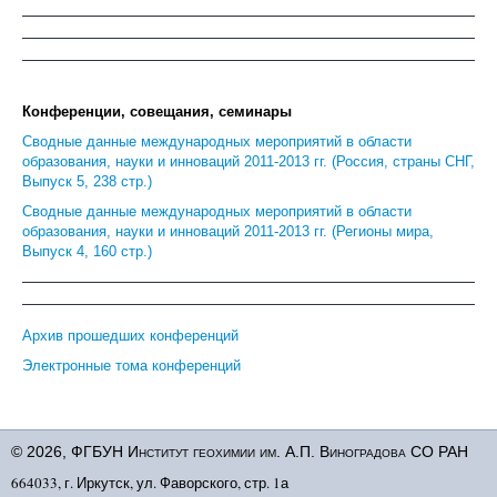
Конференции, совещания, семинары
Сводные данные международных мероприятий в области
образования, науки и инноваций 2011-2013 гг. (Россия, страны СНГ,
Выпуск 5, 238 стр.)
Сводные данные международных мероприятий в области
образования, науки и инноваций 2011-2013 гг. (Регионы мира,
Выпуск 4, 160 стр.)
Архив прошедших конференций
Электронные тома конференций
© 2026, ФГБУН Институт геохимии им. А.П. Виноградова СО РАН
664033, г. Иркутск, ул. Фаворского, стр. 1а