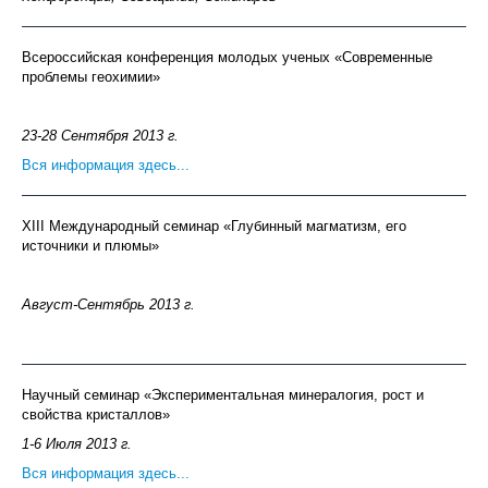
Всероссийская конференция молодых ученых «Современные
проблемы геохимии»
23-28 Cентября 2013 г.
Вся информация здесь...
XIII Международный семинар «Глубинный магматизм, его
источники и плюмы»
Август-Сентябрь 2013 г.
Научный семинар «Экспериментальная минералогия, рост и
свойства кристаллов»
1-6 Июля 2013 г.
Вся информация здесь...