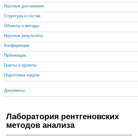
Научные достижения
Структура и состав
Объекты и методы
Научные результаты
Конференции
Публикации
Гранты и проекты
Подготовка кадров
Документы
Лаборатория рентгеновских
методов анализа