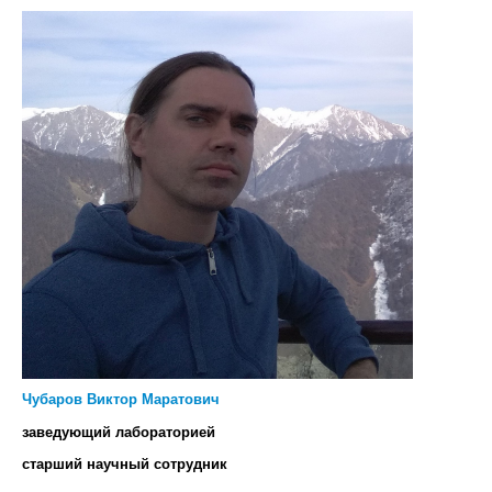
Чубаров Виктор Маратович
заведующий лабораторией
старший научный сотрудник