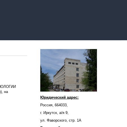
НОЛОГИИ
), на
Юридический адрес:
Россия, 664033,
г. Иркутск, а/я 9,
ул. Фаворского, стр. 1А