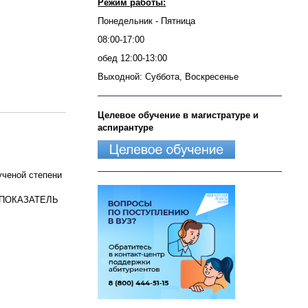
Режим работы:
Понедельник - Пятница
08:00-17:00
обед 12:00-13:00
Выходной: Суббота, Воскресенье
Целевое обучение в магистратуре и
аспирантуре
ченой степени
 ПОКАЗАТЕЛЬ