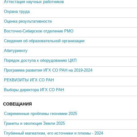
Аттестация научных работников
Охрана труда
Оценка результативности
Восточно-Сибирское отделение РМО
Сведения об образовательной организации
Абитуриенту
Порядок доступа к оборудованию ЦКП
Программа развития ИГХ СО РАН на 2019-2024
РЕКВИЗИТЫ ИГХ СО РАН
Выборы директора ИГХ СО РАН
СОВЕЩАНИЯ
Современные проблемы геохимии 2025
Граниты и эволюция Земли 2025
Глубинный магматизм, его источники и плюмы - 2024