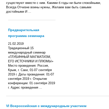
существуют вместе с ним. Какими б годы ни были спокойными,
Всегда Отчизне воины нужны, Желаем вам быть самыми
достойными И ...
Предварительная
программа семинара
21.02.2019
Традиционный 15
международный семинар
«ГЛУБИННЫЙ МАГМАТИЗМ,
ЕГО ИСТОЧНИКИ И ПЛЮМЫ»
Место проведения: Россия,
Крым, г. Саки, 01-07 сентября
2019 г. Даты проведения: 01-07
сентября 2019 г. Открытие
конференции: 01 сентября 2019
г. Адрес проведения ...
VI Всероссийская с международным участием