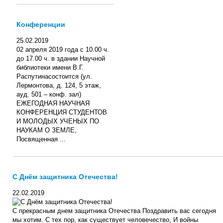
Конференции
25.02.2019
02 апреля 2019 года с 10.00 ч.
до 17.00 ч. в здании Научной
библиотеки имени В.Г.
Распутинасостоится (ул.
Лермонтова, д. 124, 5 этаж,
ауд. 501 – конф. зал)
ЕЖЕГОДНАЯ НАУЧНАЯ
КОНФЕРЕНЦИЯ СТУДЕНТОВ
И МОЛОДЫХ УЧЕНЫХ ПО
НАУКАМ О ЗЕМЛЕ,
Посвященная ...
С Днём защитника Отечества!
22.02.2019
С прекрасным днем защитника Отечества Поздравить вас сегодня
мы хотим. С тех пор, как существует человечество, И войны