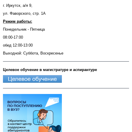
г. Иркутск, а/я 9,
ул. Фаворского, стр. 1А
Режим работы:
Понедельник - Пятница
08:00-17:00
обед 12:00-13:00
Выходной: Суббота, Воскресенье
Целевое обучение в магистратуре и аспирантуре