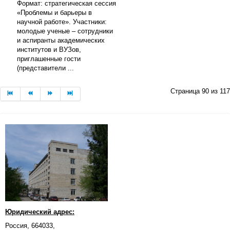
Формат: стратегическая сессия
«Проблемы и барьеры в
научной работе». Участники:
молодые ученые – сотрудники
и аспиранты академических
институтов и ВУЗов,
приглашенные гости
(представители ...
Страница 90 из 117
Юридический адрес:
Россия, 664033,