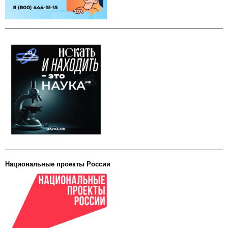
Национальные проекты России