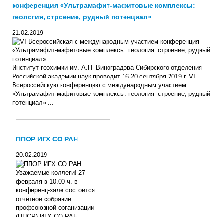
конференция «Ультрамафит-мафитовые комплексы:
геология, строение, рудный потенциал»
21.02.2019
Институт геохимии им. А.П. Виноградова Сибирского отделения
Российской академии наук проводит 16-20 сентября 2019 г. VI
Всероссийскую конференцию с международным участием
«Ультрамафит-мафитовые комплексы: геология, строение, рудный
потенциал» ...
ППОР ИГХ СО РАН
20.02.2019
Уважаемые коллеги! 27
февраля в 10.00 ч. в
конференц-зале состоится
отчётное собрание
профсоюзной организации
(ППОР) ИГХ СО РАН.