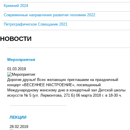
Кремний 2024
Современные направления развития геохимии 2022
Петрографическое Совещание 2021
НОВОСТИ
Мероприятия
01.03.2019
Дорогие друзья! Всех желающих приглашаем на праздничный
концерт «ВЕСЕННЕЕ НАСТРОЕНИЕ», посвященный
Международному женскому дню в концертный зал Детской школы
искусств № 5 (ул. Лермонтова, 271 Б) 06 марта 2018 г. в 18-30 ч.
ЛЕКЦИИ
28.02.2019