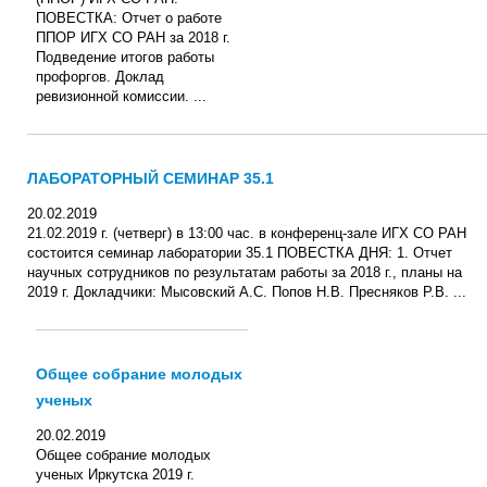
ПОВЕСТКА: Отчет о работе
ППОР ИГХ СО РАН за 2018 г.
Подведение итогов работы
профоргов. Доклад
ревизионной комиссии. ...
ЛАБОРАТОРНЫЙ СЕМИНАР 35.1
20.02.2019
21.02.2019 г. (четверг) в 13:00 час. в конференц-зале ИГХ СО РАН
состоится семинар лаборатории 35.1 ПОВЕСТКА ДНЯ: 1. Отчет
научных сотрудников по результатам работы за 2018 г., планы на
2019 г. Докладчики: Мысовский А.С. Попов Н.В. Пресняков Р.В. ...
Общее собрание молодых
ученых
20.02.2019
Общее собрание молодых
ученых Иркутска 2019 г.