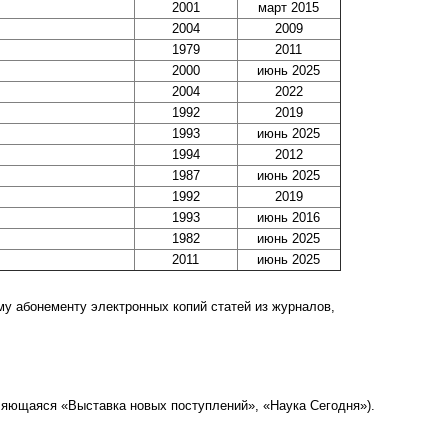
2001
март 2015
2004
2009
1979
2011
2000
июнь 2025
2004
2022
1992
2019
1993
июнь 2025
1994
2012
1987
июнь 2025
1992
2019
1993
июнь 2016
1982
июнь 2025
2011
июнь 2025
у абонементу электронных копий статей из журналов,
ляющаяся «Выставка новых поступлений», «Наука Сегодня»).