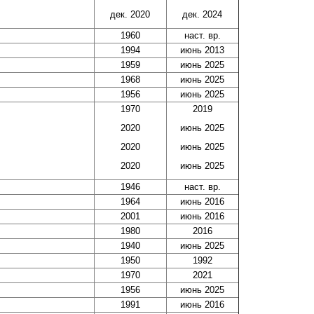
дек. 2020
дек. 2024
1960
наст. вр.
1994
июнь 2013
1959
июнь 2025
1968
июнь 2025
1956
июнь 2025
1970
2019
2020
июнь 2025
2020
июнь 2025
2020
июнь 2025
1946
наст. вр.
1964
июнь 2016
2001
июнь 2016
1980
2016
1940
июнь 2025
1950
1992
1970
2021
1956
июнь 2025
1991
июнь 2016