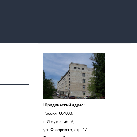
Юридический адрес:
Россия, 664033,
г. Иркутск, а/я 9,
ул. Фаворского, стр. 1А