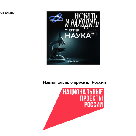
ований.
Национальные проекты России