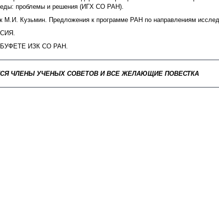
еды: проблемы и решения (ИГХ СО РАН).
к М.И. Кузьмин. Предложения к программе РАН по направлениям исслед
СИЯ.
 БУФЕТЕ ИЗК СО РАН.
СЯ ЧЛЕНЫ УЧЕНЫХ СОВЕТОВ И ВСЕ ЖЕЛАЮЩИЕ ПОВЕСТКА