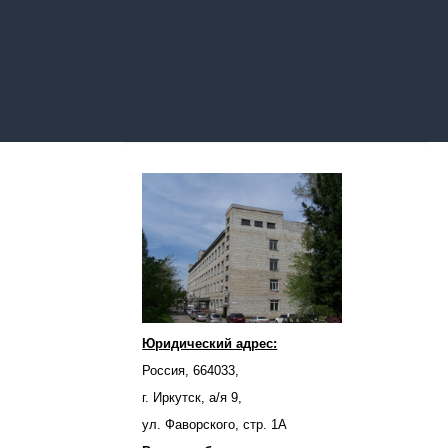
Юридический адрес:
Россия, 664033,
г. Иркутск, а/я 9,
ул. Фаворского, стр. 1А