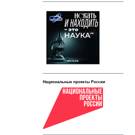
Национальные проекты России