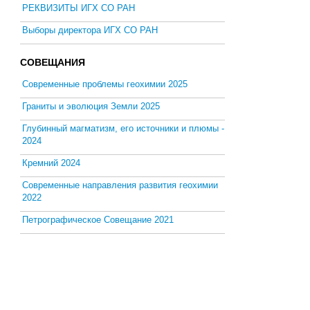
РЕКВИЗИТЫ ИГХ СО РАН
Выборы директора ИГХ СО РАН
СОВЕЩАНИЯ
Современные проблемы геохимии 2025
Граниты и эволюция Земли 2025
Глубинный магматизм, его источники и плюмы -
2024
Кремний 2024
Современные направления развития геохимии
2022
Петрографическое Совещание 2021