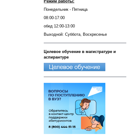
Режим работы:
Понедельник - Пятница
08:00-17:00
обед 12:00-13:00
Выходной: Суббота, Воскресенье
Целевое обучение в магистратуре и
аспирантуре