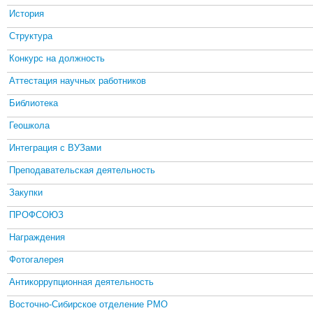
История
Структура
Конкурс на должность
Аттестация научных работников
Библиотека
Геошкола
Интеграция с ВУЗами
Преподавательская деятельность
Закупки
ПРОФСОЮЗ
Награждения
Фотогалерея
Антикоррупционная деятельность
Восточно-Сибирское отделение РМО