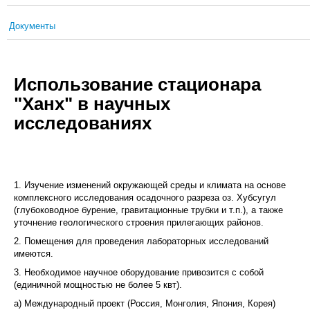
Документы
Использование стационара
"Ханх" в научных
исследованиях
1. Изучение изменений окружающей среды и климата на основе
комплексного исследования осадочного разреза оз. Хубсугул
(глубоководное бурение, гравитационные трубки и т.п.), а также
уточнение геологического строения прилегающих районов.
2. Помещения для проведения лабораторных исследований
имеются.
3. Необходимое научное оборудование привозится с собой
(единичной мощностью не более 5 квт).
а) Международный проект (Россия, Монголия, Япония, Корея)