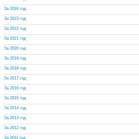
За 2024 год
За 2023 год
За 2022 год
За 2021 год
За 2020 год
За 2019 год
За 2018 год
За 2017 год
За 2016 год
За 2015 год
За 2014 год
За 2013 год
За 2012 год
За 2011 год