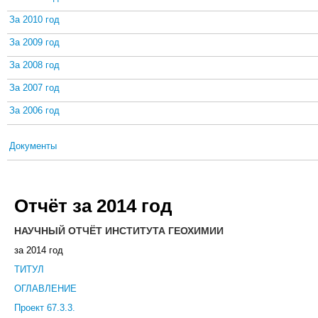
За 2010 год
За 2009 год
За 2008 год
За 2007 год
За 2006 год
Документы
Отчёт за 2014 год
НАУЧНЫЙ ОТЧЁТ ИНСТИТУТА ГЕОХИМИИ
за 2014 год
ТИТУЛ
ОГЛАВЛЕНИЕ
Проект 67.3.3.