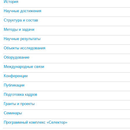
История
Научные достижения
Структура и состав
Методы и задачи
Научные результаты
Объекты исследования
Оборудование
Международные связи
Конференции
Публикации
Подготовка кадров
Гранты и проекты
Семинары
Программный комплекс «Селектор»