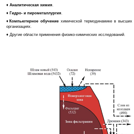
♦
Аналитическая химия
.
♦
Гидро- и пирометаллургия
.
♦
Компьютерное обучение
химической термодинамике в высших 
организациях.
♦ Другие области применения физико-химических исследований.