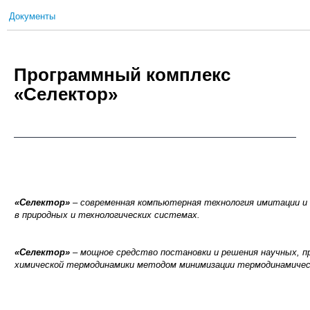
Документы
Программный комплекс
«Селектор»
«Селектор»
– современная компьютерная технология имитации и
в природных и технологических системах.
«Селектор»
– мощное средство постановки и решения научных, п
химической
термодинамики
методом минимизации термодинамичес