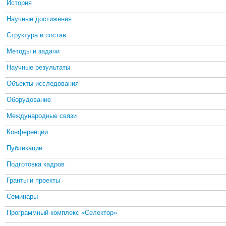
История
Научные достижения
Структура и состав
Методы и задачи
Научные результаты
Объекты исследования
Оборудование
Международные связи
Конференции
Публикации
Подготовка кадров
Гранты и проекты
Семинары
Программный комплекс «Селектор»